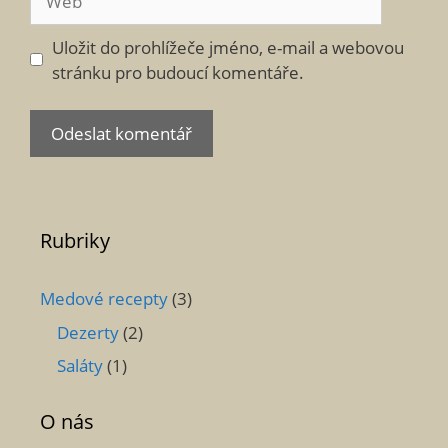
Uložit do prohlížeče jméno, e-mail a webovou
stránku pro budoucí komentáře.
Rubriky
Medové recepty
(3)
Dezerty
(2)
Saláty
(1)
O nás