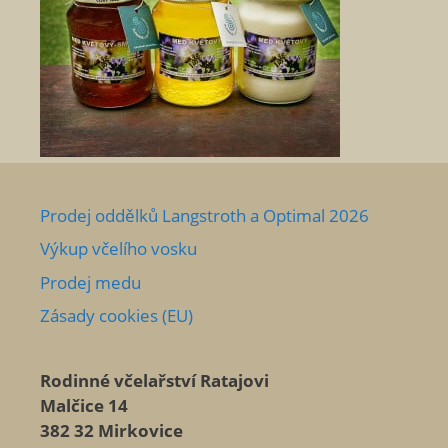
Prodej oddělků Langstroth a Optimal 2026
Výkup včelího vosku
Prodej medu
Zásady cookies (EU)
Rodinné včelařství Ratajovi
Malčice 14
382 32 Mirkovice