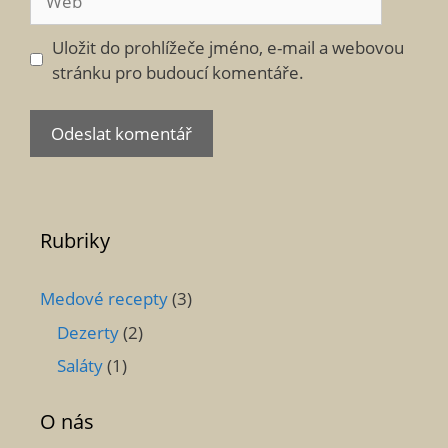
Uložit do prohlížeče jméno, e-mail a webovou
stránku pro budoucí komentáře.
Rubriky
Medové recepty
(3)
Dezerty
(2)
Saláty
(1)
O nás