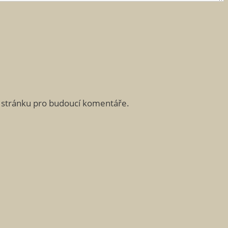
u stránku pro budoucí komentáře.