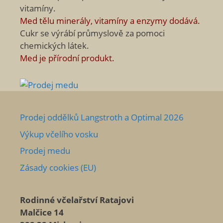
vitamíny.
Med tělu minerály, vitamíny a enzymy dodává.
Cukr se výrábí průmyslově za pomoci
chemických látek.
Med je přírodní produkt.
Prodej oddělků Langstroth a Optimal 2026
Výkup včelího vosku
Prodej medu
Zásady cookies (EU)
Rodinné včelařství Ratajovi
Malčice 14