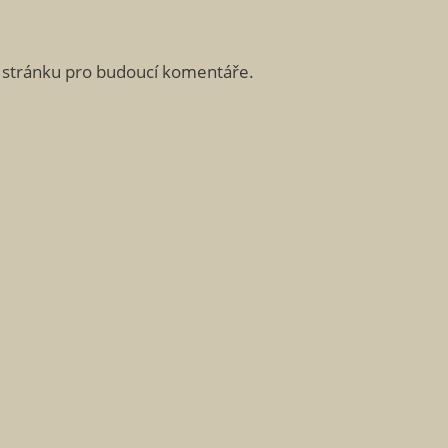
u stránku pro budoucí komentáře.